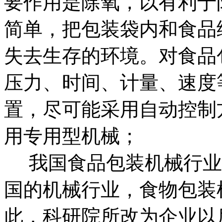
要作用是除氧，以有利于
简单，把包装袋内和食品
失去生存的环境。对食品
压力、时间、计量、速度
置，尽可能采用自动控制
用专用型机械；
我国食品包装机械行业
国的机械行业，食物包装
此，科研院所改为企业以