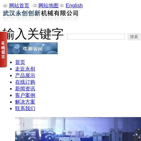
网站首页
网站地图
English
输入关键字
首页
走近永创
产品展示
在线订购
新闻资讯
客户案例
解决方案
联系我们