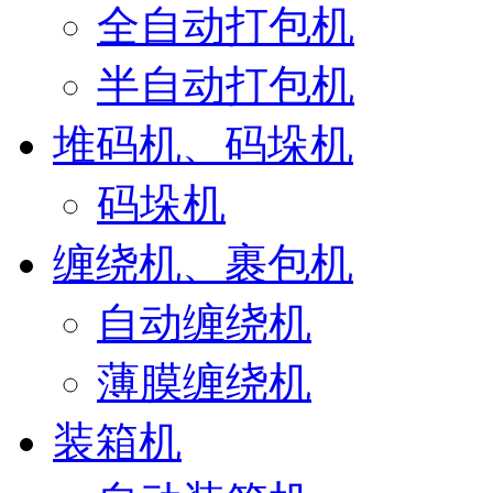
全自动打包机
半自动打包机
堆码机、码垛机
码垛机
缠绕机、裹包机
自动缠绕机
薄膜缠绕机
装箱机