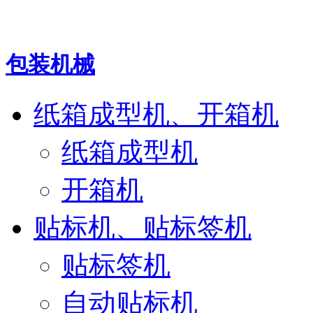
包装机械
纸箱成型机、开箱机
纸箱成型机
开箱机
贴标机、贴标签机
贴标签机
自动贴标机