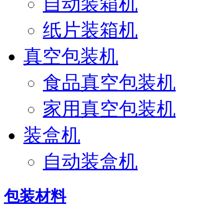
自动装箱机
纸片装箱机
真空包装机
食品真空包装机
家用真空包装机
装盒机
自动装盒机
包装材料