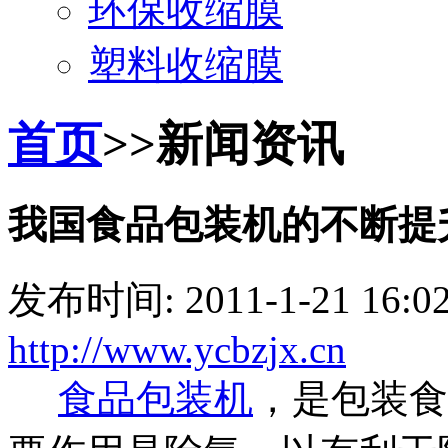
环保收缩膜
塑料收缩膜
首页
>>新闻资讯
我国食品包装机的不断提
发布时间: 2011-1-21 16:
http://www.ycbzjx.cn
食品包装机
，是包装食