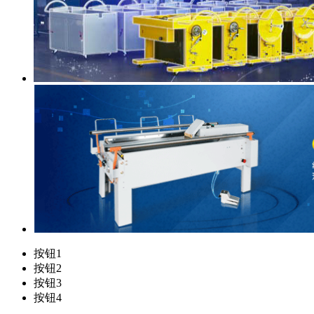
按钮1
按钮2
按钮3
按钮4