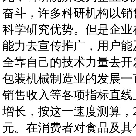
奋斗，许多科研机构以销
科学研究优势。但是企业
能力去宣传推广，用户能
全靠自己的技术力量去开
包装机械制造业的发展一
销售收入等各项指标直线
增长，按这一速度测算，20
元。在消费者对食品及其