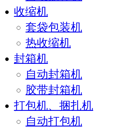
收缩机
套袋包装机
热收缩机
封箱机
自动封箱机
胶带封箱机
打包机、捆扎机
自动打包机