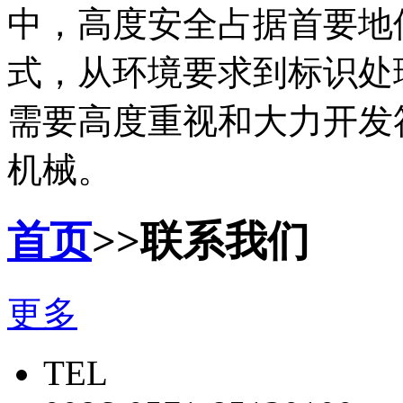
中，高度安全占据首要地
式，从环境要求到标识处
需要高度重视和大力开发
机械。
首页
>>联系我们
更多
TEL