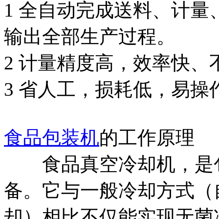
1 全自动完成送料、计
输出全部生产过程。
2 计量精度高，效率
3 省人工，损耗低，易操
食品包装机
的工作原理
食品真空冷却机，是包
备。它与一般冷却方式（
却）相比不仅能实现无菌