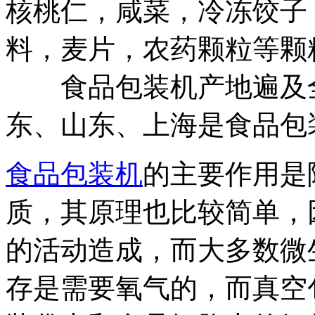
核桃仁，咸菜，冷冻饺子
料，麦片，农药颗粒等颗
食品包装机产地遍及全
东、山东、上海是食品
食品包装机
的主要作用是
质，其原理也比较简单，
的活动造成，而大多数微
存是需要氧气的，而真空