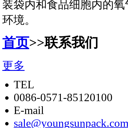
装袋内和食品细胞内的氧
环境。
首页
>>联系我们
更多
TEL
0086-0571-85120100
E-mail
sale@youngsunpack.co