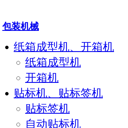
包装机械
纸箱成型机、开箱机
纸箱成型机
开箱机
贴标机、贴标签机
贴标签机
自动贴标机