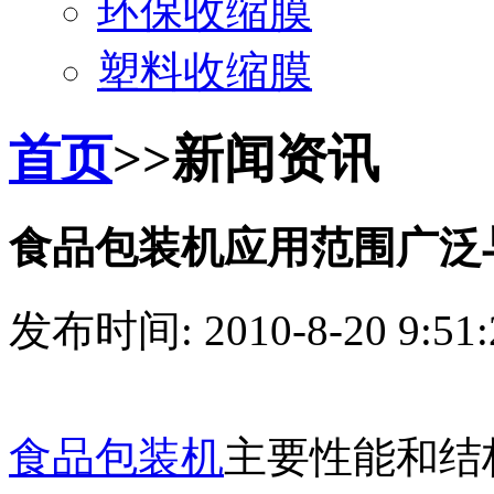
环保收缩膜
塑料收缩膜
首页
>>新闻资讯
食品包装机应用范围广泛
发布时间: 2010-8-20 9:5
食品包装机
主要性能和