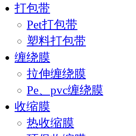
打包带
Pet打包带
塑料打包带
缠绕膜
拉伸缠绕膜
Pe、pvc缠绕膜
收缩膜
热收缩膜