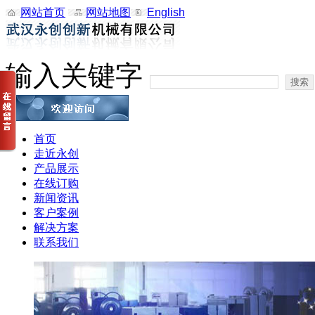
网站首页
网站地图
English
输入关键字
首页
走近永创
产品展示
在线订购
新闻资讯
客户案例
解决方案
联系我们