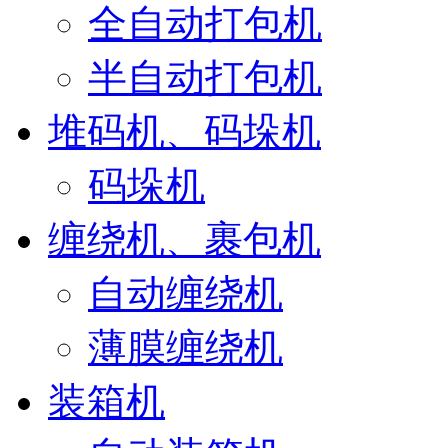
全自动打包机
半自动打包机
堆码机、码垛机
码垛机
缠绕机、裹包机
自动缠绕机
薄膜缠绕机
装箱机