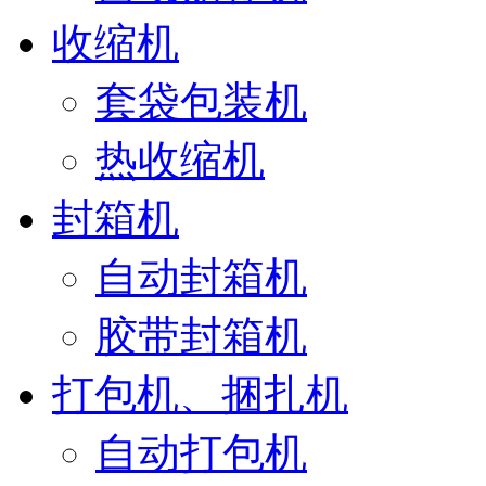
收缩机
套袋包装机
热收缩机
封箱机
自动封箱机
胶带封箱机
打包机、捆扎机
自动打包机