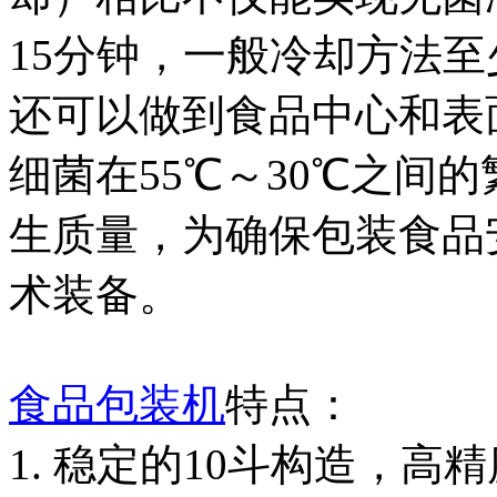
15分钟，一般冷却方法
还可以做到食品中心和表
细菌在55℃～30℃之间
生质量，为确保包装食品
术装备。
食品包装机
特点：
1. 稳定的10斗构造，