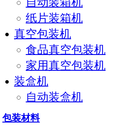
自动装箱机
纸片装箱机
真空包装机
食品真空包装机
家用真空包装机
装盒机
自动装盒机
包装材料