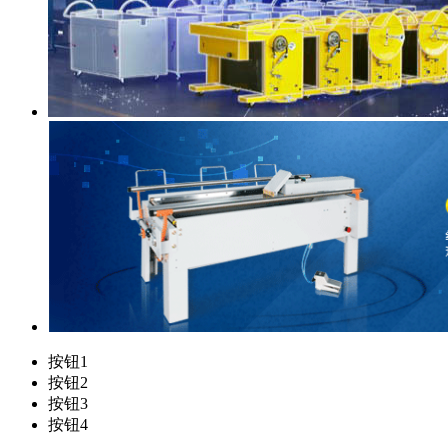
按钮1
按钮2
按钮3
按钮4