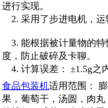
进行实现。
2. 采用了步进电机，
3. 能根据被计量物的
度，防止破碎及卡聊。
4. 计算误差： ±1.5
食品包装机
适用范围： 
果，葡萄干，汤圆，肉丸