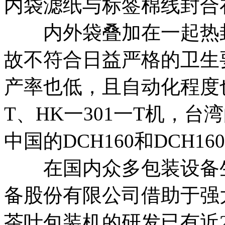
内袋滤纸与标签棉线封合
内外袋叠加在一起热封
故不符合日益严格的卫生
产率也低，且自动化程度也
T、HK一301一T机，台湾的
中国的DCH160和DCH16
在国内众多包装设备生
备股份有限公司借助于强
茶叶包装机的研发已有近