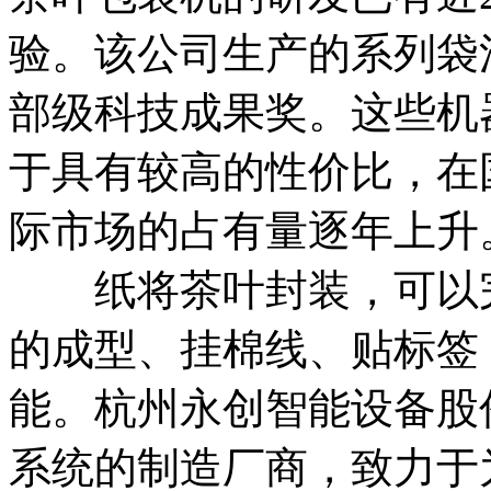
验。该公司生产的系列袋
部级科技成果奖。这些机
于具有较高的性价比，在
际市场的占有量逐年上升
纸将茶叶封装，可以完
的成型、挂棉线、贴标签
能。杭州永创智能设备股
系统的制造厂商，致力于