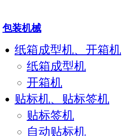
包装机械
纸箱成型机、开箱机
纸箱成型机
开箱机
贴标机、贴标签机
贴标签机
自动贴标机