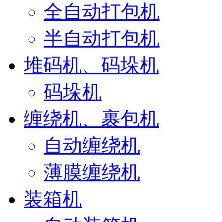
全自动打包机
半自动打包机
堆码机、码垛机
码垛机
缠绕机、裹包机
自动缠绕机
薄膜缠绕机
装箱机