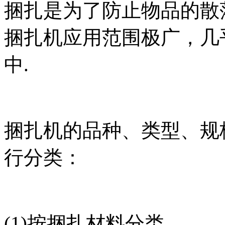
捆扎是为了防止物品的散
捆扎机应用范围极广，几
中.
捆扎机的品种、类型、规
行分类：
(1)按捆扎材料分类