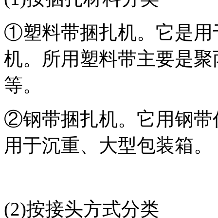
①塑料带捆扎机。它是用
机。所用塑料带主要是聚
等。
②钢带捆扎机。它用钢带
用于沉重、大型包装箱。
(2)按接头方式分类