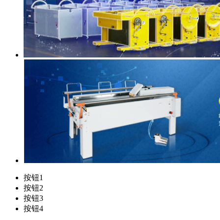
按钮1
按钮2
按钮3
按钮4