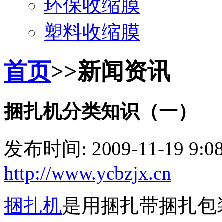
环保收缩膜
塑料收缩膜
首页
>>新闻资讯
捆扎机分类知识（一）
发布时间: 2009-11-19 9:
http://www.ycbzjx.cn
捆扎机
是用捆扎带捆扎包