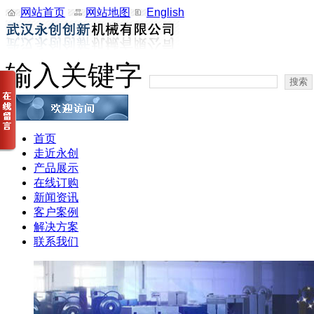
网站首页
网站地图
English
输入关键字
首页
走近永创
产品展示
在线订购
新闻资讯
客户案例
解决方案
联系我们