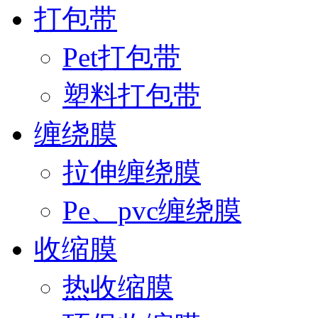
打包带
Pet打包带
塑料打包带
缠绕膜
拉伸缠绕膜
Pe、pvc缠绕膜
收缩膜
热收缩膜