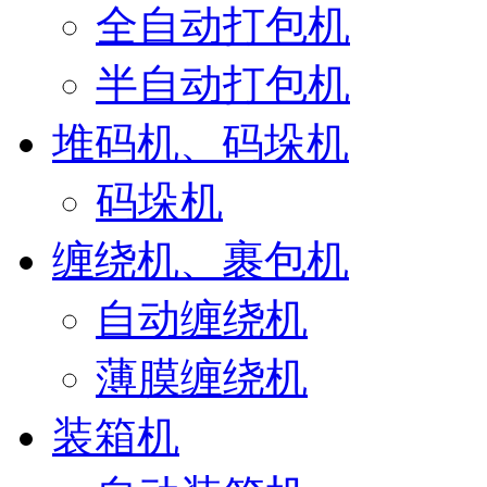
全自动打包机
半自动打包机
堆码机、码垛机
码垛机
缠绕机、裹包机
自动缠绕机
薄膜缠绕机
装箱机