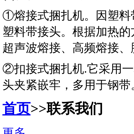
①熔接式捆扎机。因塑料
塑料带接头。根据加热的
超声波熔接、高频熔接、
②扣接式捆扎机.它采用
头夹紧嵌牢，多用于钢带
首页
>>联系我们
更多