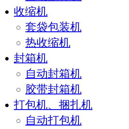
收缩机
套袋包装机
热收缩机
封箱机
自动封箱机
胶带封箱机
打包机、捆扎机
自动打包机