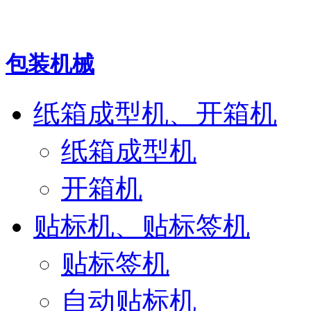
包装机械
纸箱成型机、开箱机
纸箱成型机
开箱机
贴标机、贴标签机
贴标签机
自动贴标机