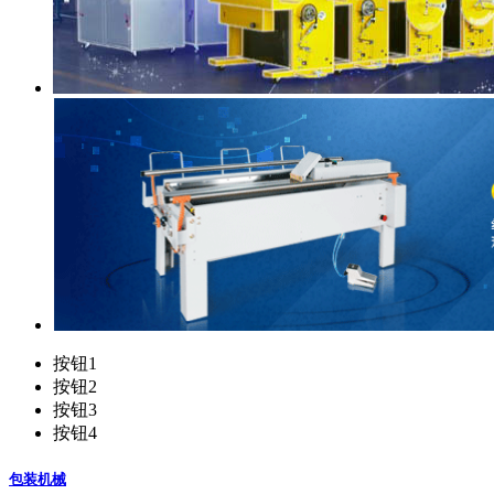
按钮1
按钮2
按钮3
按钮4
包装机械