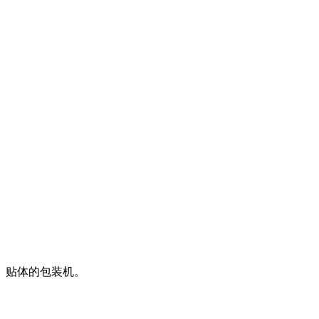
、贴体的包装机。