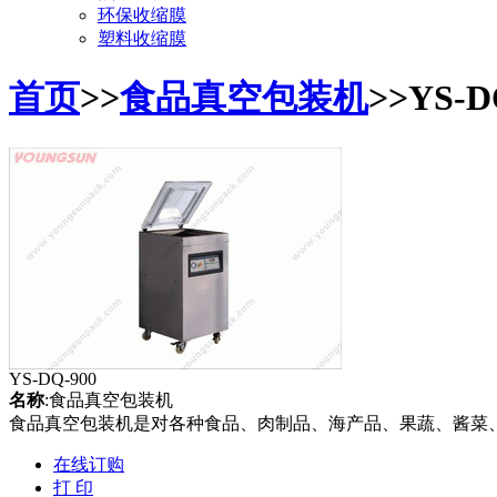
环保收缩膜
塑料收缩膜
首页
>>
食品真空包装机
>>YS-
YS-DQ-900
名称
:食品真空包装机
食品真空包装机是对各种食品、肉制品、海产品、果蔬、酱菜
在线订购
打 印