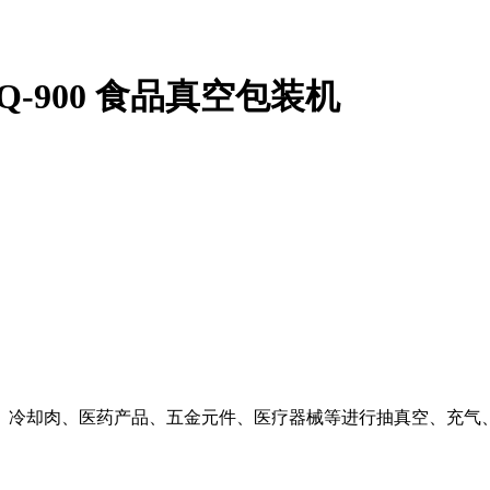
DQ-900 食品真空包装机
、冷却肉、医药产品、五金元件、医疗器械等进行抽真空、充气