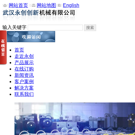
网站首页
网站地图
English
输入关键字
首页
走近永创
产品展示
在线订购
新闻资讯
客户案例
解决方案
联系我们